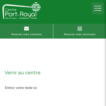
Réserver votre chambre
Réserver votre séminaire
Venir au centre
Entrez votre texte ici