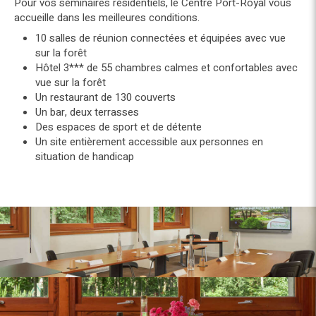
Pour vos séminaires résidentiels, le Centre Port-Royal vous
accueille dans les meilleures conditions.
10 salles de réunion connectées et équipées avec vue
sur la forêt
Hôtel 3*** de 55 chambres calmes et confortables avec
vue sur la forêt
Un restaurant de 130 couverts
Un bar, deux terrasses
Des espaces de sport et de détente
Un site entièrement accessible aux personnes en
situation de handicap