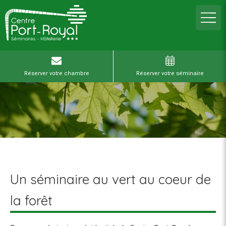
Réserver votre chambre
Réserver votre séminaire
Un séminaire au vert au coeur de
la forêt