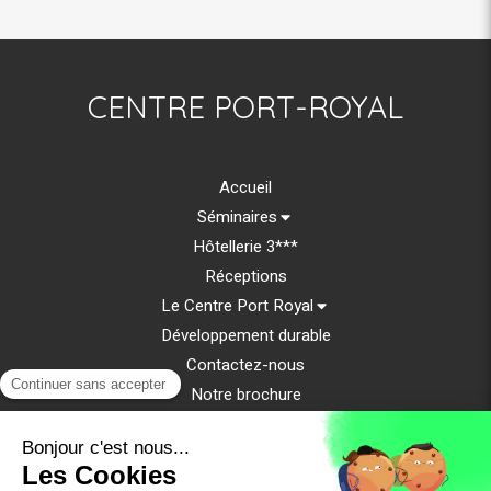
CENTRE PORT-ROYAL
Accueil
Séminaires
Hôtellerie 3***
Réceptions
Le Centre Port Royal
Développement durable
Contactez-nous
Notre brochure
Mentions légales