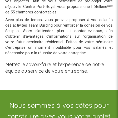
vos objectifs. Afin de vous permettre de prolonger votre
séjour, le Centre Port-Royal vous propose une hôtellerie***
de 55 chambres confortables.
Avec plus de temps, vous pouvez proposer à vos salariés
des activités
Team Building
pour renforcer la cohésion de vos
équipes. Alors n’attendez plus et contactez-nous, afin
d’obtenir d’avantages d’informations sur l’organisation de
votre futur séminaire résidentiel. Faites de votre séminaire
d’entreprise un moment inoubliable pour vos salariés et
nécessaire pour la réussite de votre entreprise.
Mettez le savoir-faire et l’expérience de notre
équipe au service de votre entreprise.
Nous sommes à vos côtés pour
construire avec vous votre projet