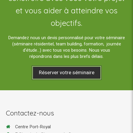
et vous aider à atteindre vos
objectifs.
Demandez nous un devis personnalisé pour votre séminaire
(séminaire résidentiel, team building, formation, journée
d’étude…) avec tous vos besoins. Nous vous
répondrons dans les plus brefs délais.
Réserver votre séminaire
Contactez-nous
Centre Port-Royal